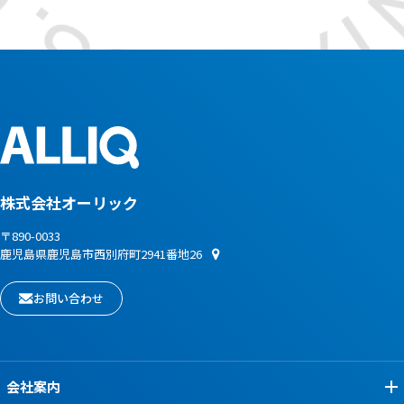
株式会社オーリック
〒890-0033
鹿児島県鹿児島市西別府町2941番地26
お問い合わせ
会社案内