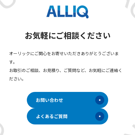
お気軽にご相談ください
オーリックにご関心をお寄せいただきありがとうございま
す。
お取引のご相談、お見積り、ご質問など、お気軽にご連絡く
ださい。
お問い合わせ
よくあるご質問