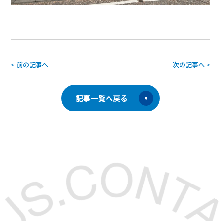
<
前の記事へ
次の記事へ
>
記事一覧へ戻る