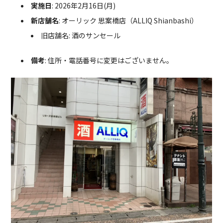
実施日
: 2026年2月16日(月)
新店舗名
: オーリック 思案橋店（ALLIQ Shianbashi）
旧店舗名: 酒のサンセール
備考
: 住所・電話番号に変更はございません。