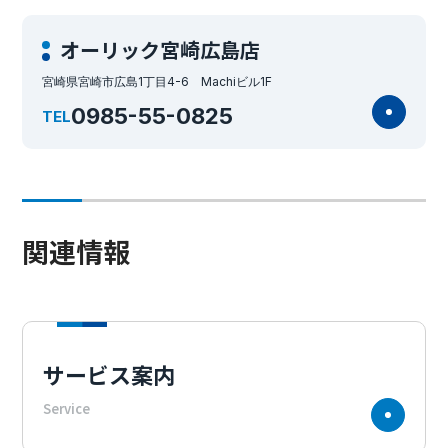
オーリック宮崎広島店
宮崎県宮崎市広島1丁目4-6 Machiビル1F
0985-55-0825
TEL
関連情報
サービス案内
Service