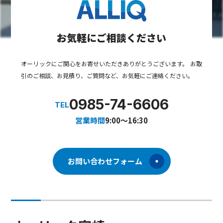
お気軽にご相談ください
オーリックにご関心をお寄せいただきありがとうございます。
お取
引のご相談、お見積り、ご質問など、お気軽にご連絡ください。
0985-74-6606
TEL
営業時間
9:00～16:30
お問い合わせフォーム