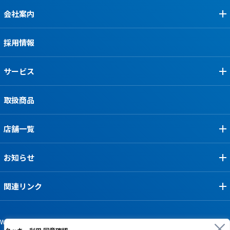
会社案内
採用情報
サービス
取扱商品
店舗一覧
お知らせ
関連リンク
Webサイト利用規約