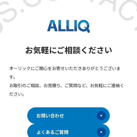
お気軽にご相談ください
オーリックにご関心をお寄せいただきありがとうございま
す。
お取引のご相談、お見積り、ご質問など、お気軽にご連絡く
ださい。
お問い合わせ
よくあるご質問