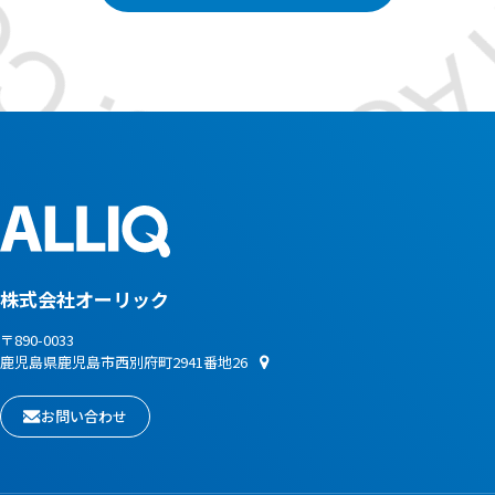
株式会社オーリック
〒890-0033
鹿児島県鹿児島市西別府町2941番地26
お問い合わせ