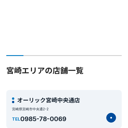
宮崎エリアの店舗一覧
オーリック宮崎中央通店
宮崎県宮崎市中央通2-2
0985-78-0069
TEL