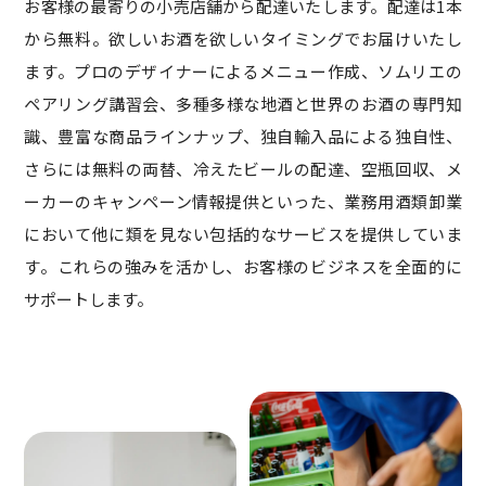
お客様の最寄りの小売店舗から配達いたします。配達は1本
から無料。欲しいお酒を欲しいタイミングでお届けいたし
ます。プロのデザイナーによるメニュー作成、ソムリエの
ペアリング講習会、多種多様な地酒と世界のお酒の専門知
識、豊富な商品ラインナップ、独自輸入品による独自性、
さらには無料の両替、冷えたビールの配達、空瓶回収、メ
ーカーのキャンペーン情報提供といった、業務用酒類卸業
において他に類を見ない包括的なサービスを提供していま
す。これらの強みを活かし、お客様のビジネスを全面的に
サポートします。