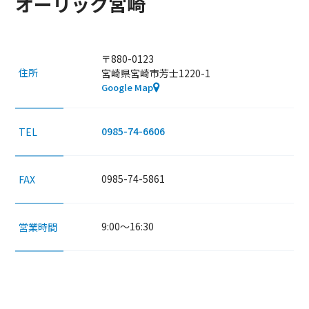
オーリック宮崎
〒880-0123
住所
宮崎県宮崎市芳士1220-1
Google Map
0985-74-6606
TEL
0985-74-5861
FAX
9:00～16:30
営業時間