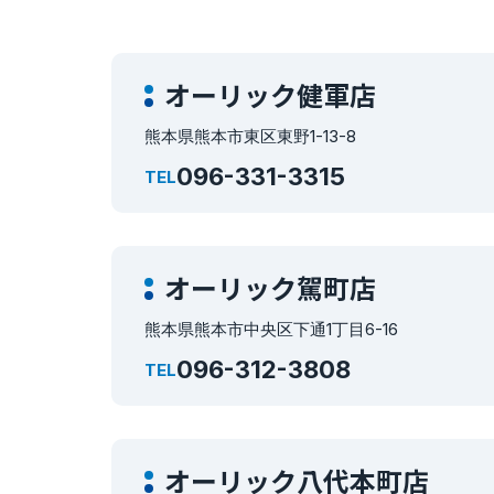
オーリック健軍店
熊本県熊本市東区東野1-13-8
096-331-3315
TEL
オーリック駕町店
熊本県熊本市中央区下通1丁目6-16
096-312-3808
TEL
オーリック八代本町店