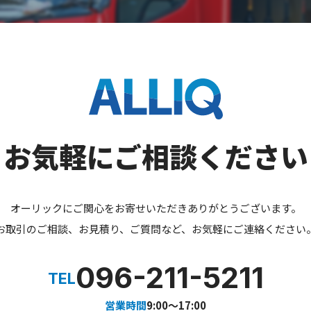
お気軽にご相談ください
オーリックにご関心をお寄せいただきありがとうございます。
お取引のご相談、お見積り、ご質問など、お気軽にご連絡ください
096-211-5211
TEL
営業時間
9:00～17:00