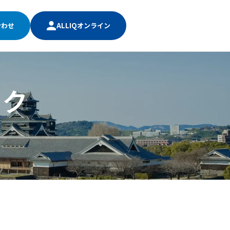
合わせ
ALLIQオンライン
ック