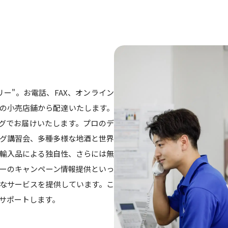
ー"。お電話、FAX、オンライン
の小売店舗から配達いたします。
グでお届けいたします。プロのデ
グ講習会、多種多様な地酒と世界
輸入品による独自性、さらには無
ーのキャンペーン情報提供といっ
なサービスを提供しています。こ
サポートします。