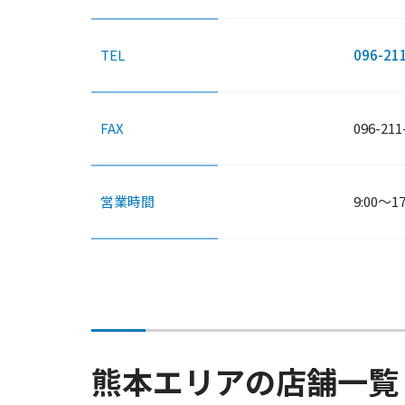
TEL
096-21
FAX
096-211
営業時間
9:00～17
熊本エリアの店舗一覧