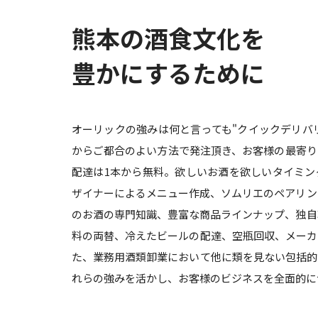
熊本の酒食文化を
豊かにするために
オーリックの強みは何と言っても"クイックデリバリ
からご都合のよい方法で発注頂き、お客様の最寄り
配達は1本から無料。欲しいお酒を欲しいタイミン
ザイナーによるメニュー作成、ソムリエのペアリン
のお酒の専門知識、豊富な商品ラインナップ、独自
料の両替、冷えたビールの配達、空瓶回収、メーカ
た、業務用酒類卸業において他に類を見ない包括的
れらの強みを活かし、お客様のビジネスを全面的に