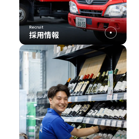
Recruit
採用情報