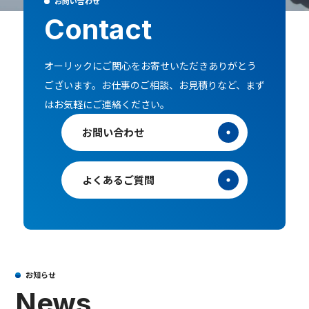
お問い合わせ
Contact
オーリックにご関心をお寄せいただきありがとう
ございます。
お仕事のご相談、お見積りなど、まず
はお気軽にご連絡ください。
お問い合わせ
よくあるご質問
お知らせ
News