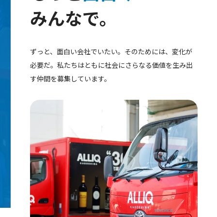
みんなで。
ずっと、面白い会社でいたい。そのためには、変化が
必要だ。私たちはともに社会にさらなる価値を生み出
す仲間を募集しています。