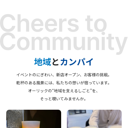
地域
と
カンパイ
イベントのにぎわい、新店オープン、お客様の挑戦。
乾杯のある風景には、私たちの想いが宿っています。
オーリックの“地域を支えるしごと”を、
そっと覗いてみませんか。