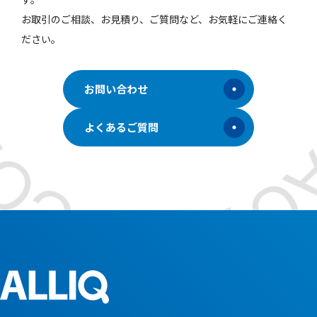
お取引のご相談、お見積り、ご質問など、お気軽にご連絡く
ださい。
お問い合わせ
よくあるご質問