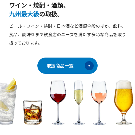
ワイン・焼酎・酒類、
九州最大級
の取扱。
ビール・ワイン・焼酎・日本酒など酒類全般のほか、飲料、
食品、調味料まで飲食店のニーズを満たす多彩な商品を取り
扱っております。
取扱商品一覧