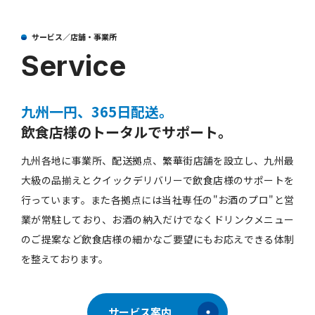
サービス／店舗・事業所
Service
九州一円、365日配送。
飲食店様のトータルでサポート。
九州各地に事業所、配送拠点、繁華街店舗を設立し、九州最
大級の品揃えとクイックデリバリーで飲食店様のサポートを
行っています。また各拠点には当社専任の"お酒のプロ"と営
業が常駐しており、お酒の納入だけでなくドリンクメニュー
のご提案など飲食店様の細かなご要望にもお応えできる体制
を整えております。
サービス案内