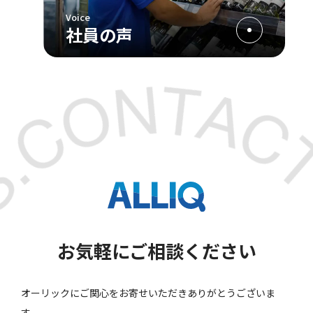
Voice
社員の声
お気軽にご相談ください
オーリックにご関心をお寄せいただきありがとうございま
す。