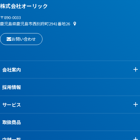
株式会社オーリック
〒890-0033
鹿児島県鹿児島市西別府町2941番地26
お問い合わせ
会社案内
採用情報
サービス
取扱商品
店舗一覧