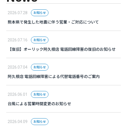
お知らせ
2026.07.28
熊本県で発生した地震に伴う営業・ご対応について
お知らせ
2026.07.16
【復旧】オーリック阿久根店 電話回線障害の復旧のお知らせ
お知らせ
2026.07.04
阿久根店 電話回線障害による代替電話番号のご案内
お知らせ
2026.06.01
台風による営業時間変更のお知らせ
お知らせ
2026.04.09