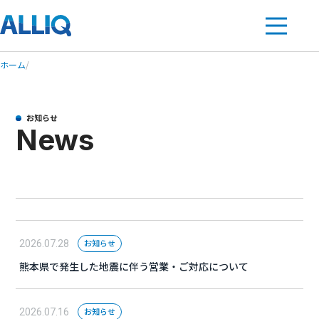
ホーム
/
お知らせ
News
お知らせ
2026.07.28
熊本県で発生した地震に伴う営業・ご対応について
お知らせ
2026.07.16