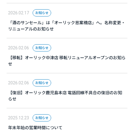
お知らせ
2026.02.17
「酒のサンセール」は「オーリック思案橋店」へ。名称変更・
リニューアルのお知らせ
お知らせ
2026.02.06
【移転】オーリック中津店 移転リニューアルオープンのお知ら
せ
お知らせ
2026.02.06
【復旧】オーリック鹿児島本店 電話回線不具合の復旧のお知
らせ
お知らせ
2025.12.23
年末年始の営業時間について