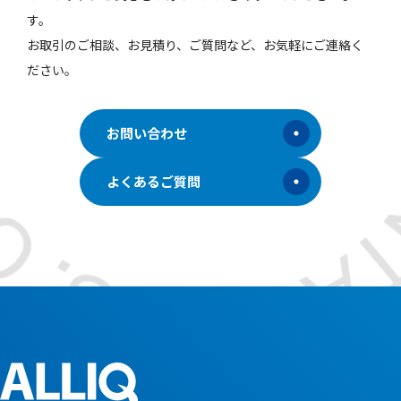
す。
お取引のご相談、お見積り、ご質問など、お気軽にご連絡く
ださい。
お問い合わせ
よくあるご質問