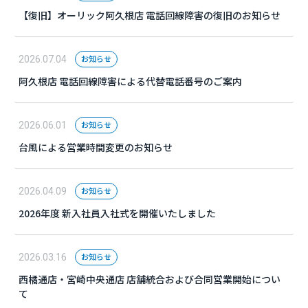
【復旧】オーリック阿久根店 電話回線障害の復旧のお知らせ
お知らせ
2026.07.04
阿久根店 電話回線障害による代替電話番号のご案内
お知らせ
2026.06.01
台風による営業時間変更のお知らせ
お知らせ
2026.04.09
2026年度 新入社員入社式を開催いたしました
お知らせ
2026.03.16
西橘通店・宮崎中央通店 店舗統合および合同営業開始につい
て