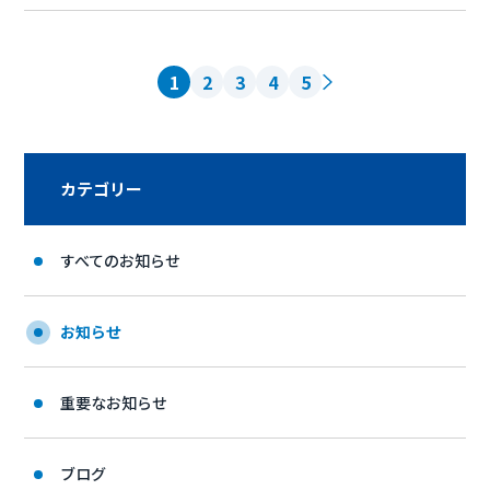
1
2
3
4
5
カテゴリー
すべてのお知らせ
お知らせ
重要なお知らせ
ブログ