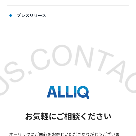
プレスリリース
お気軽にご相談ください
オーリックにご関心をお寄せいただきありがとうございま