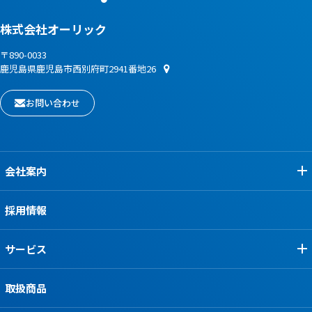
株式会社オーリック
〒890-0033
鹿児島県鹿児島市西別府町2941番地26
お問い合わせ
会社案内
採用情報
サービス
取扱商品