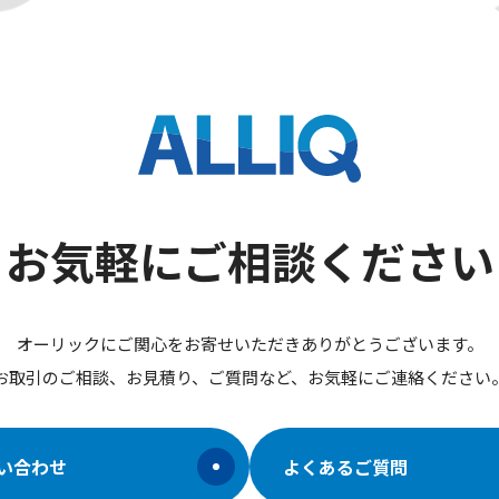
お気軽にご相談ください
オーリックにご関心をお寄せいただきありがとうございます。
お取引のご相談、お見積り、ご質問など、お気軽にご連絡ください
い合わせ
よくあるご質問