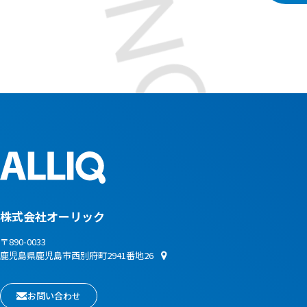
株式会社オーリック
〒890-0033
鹿児島県鹿児島市西別府町2941番地26
お問い合わせ