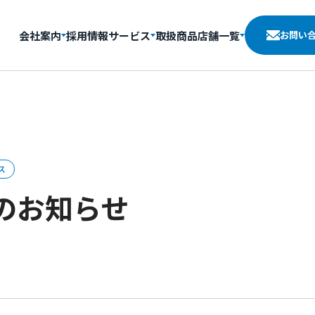
会社案内
採用情報
サービス
取扱商品
店舗一覧
お問い
ス
のお知らせ