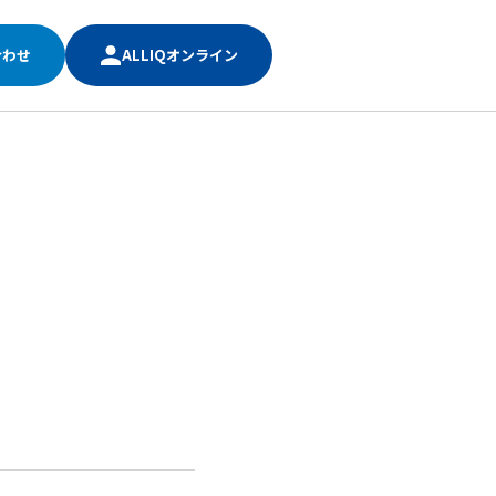
合わせ
ALLIQオンライン