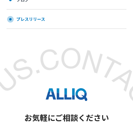
プレスリリース
お気軽にご相談ください