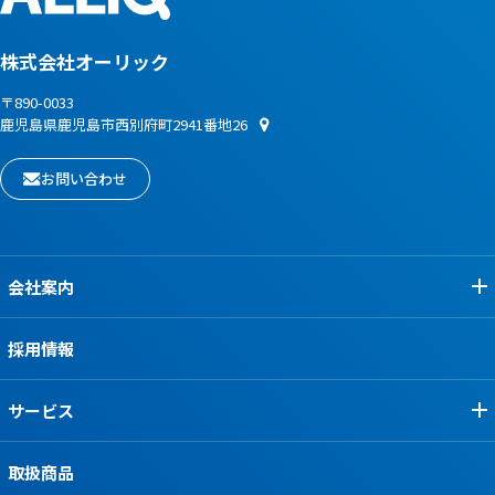
株式会社オーリック
〒890-0033
鹿児島県鹿児島市西別府町2941番地26
お問い合わせ
会社案内
採用情報
サービス
取扱商品