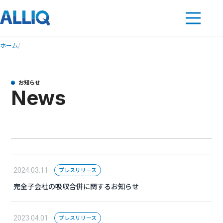
ホーム
/
お知らせ
News
プレスリリース
2024.03.11
完全子会社の吸収合併に関するお知らせ
プレスリリース
2023.04.01