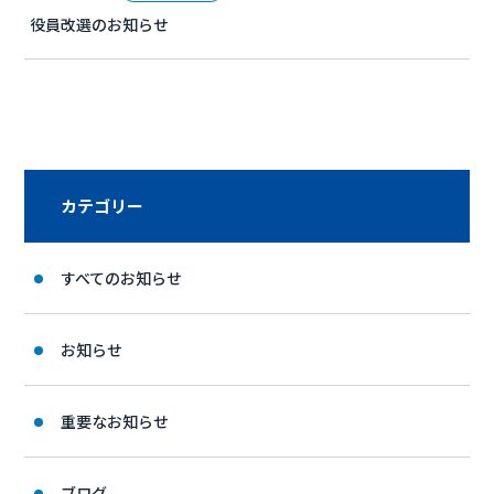
役員改選のお知らせ
カテゴリー
すべてのお知らせ
お知らせ
重要なお知らせ
ブログ