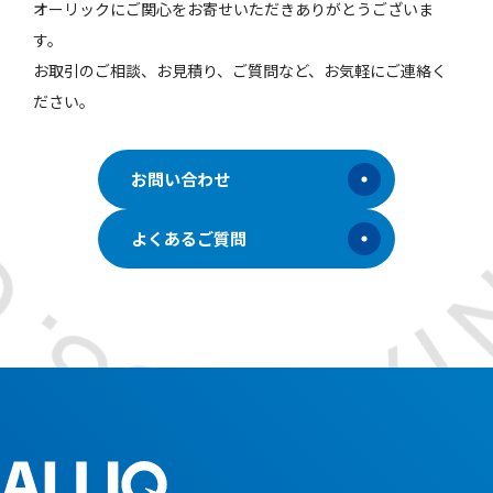
オーリックにご関心をお寄せいただきありがとうございま
す。
お取引のご相談、お見積り、ご質問など、お気軽にご連絡く
ださい。
お問い合わせ
よくあるご質問