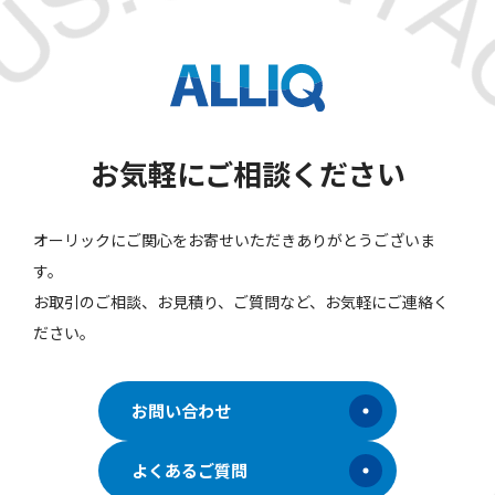
お気軽にご相談ください
オーリックにご関心をお寄せいただきありがとうございま
す。
お取引のご相談、お見積り、ご質問など、お気軽にご連絡く
ださい。
お問い合わせ
よくあるご質問