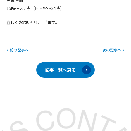
営業時間
15時〜翌2時 （日・祝〜24時）
宜しくお願い申し上げます。
<
前の記事へ
次の記事へ
>
記事一覧へ戻る