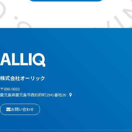
株式会社オーリック
〒890-0033
鹿児島県鹿児島市西別府町2941番地26
お問い合わせ