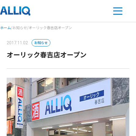
ホーム
/
お知らせ
/
オーリック春吉店オープン
お知らせ
2017.11.02
オーリック春吉店オープン