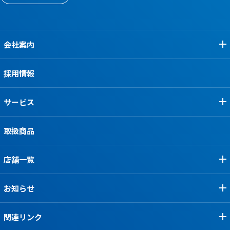
会社案内
採用情報
サービス
取扱商品
店舗一覧
お知らせ
関連リンク