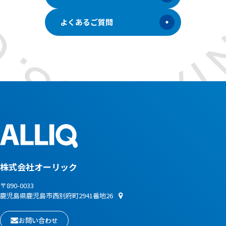
よくあるご質問
株式会社オーリック
〒890-0033
鹿児島県鹿児島市西別府町2941番地26
お問い合わせ