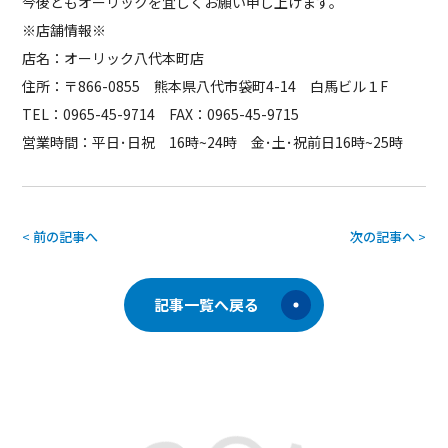
今後ともオーリックを宜しくお願い申し上げます。
※店舗情報※
店名：オーリック八代本町店
住所：〒866-0855 熊本県八代市袋町4-14 白馬ビル１F
TEL：0965-45-9714 FAX：0965-45-9715
営業時間：平日･日祝 16時~24時 金･土･祝前日16時~25時
<
前の記事へ
次の記事へ
>
記事一覧へ戻る