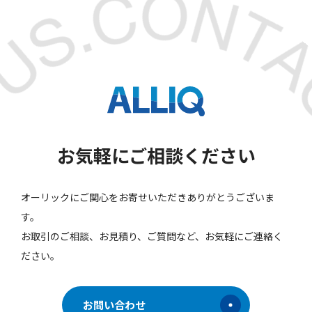
お気軽にご相談ください
オーリックにご関心をお寄せいただきありがとうございま
す。
お取引のご相談、お見積り、ご質問など、お気軽にご連絡く
ださい。
お問い合わせ