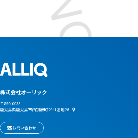
株式会社オーリック
〒890-0033
鹿児島県鹿児島市西別府町2941番地26
お問い合わせ