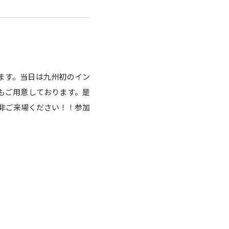
ます。当日は九州初のイン
ンもご用意しております。是
非ご来場ください！！参加