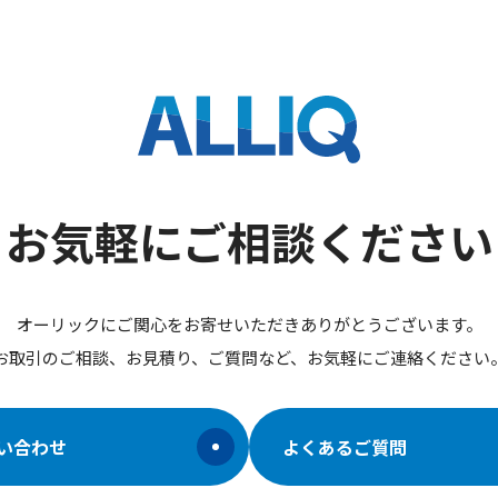
お気軽にご相談ください
オーリックにご関心をお寄せいただきありがとうございます。
お取引のご相談、お見積り、ご質問など、お気軽にご連絡ください
い合わせ
よくあるご質問