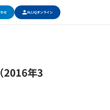
合わせ
ALLIQオンライン
016年3