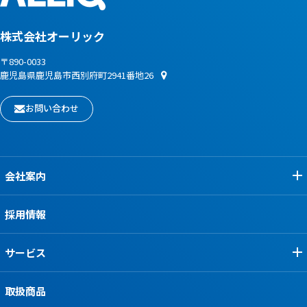
株式会社オーリック
〒890-0033
鹿児島県鹿児島市西別府町2941番地26
お問い合わせ
会社案内
採用情報
サービス
取扱商品