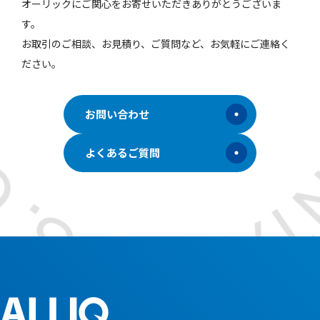
オーリックにご関心をお寄せいただきありがとうございま
す。
お取引のご相談、お見積り、ご質問など、お気軽にご連絡く
ださい。
お問い合わせ
よくあるご質問