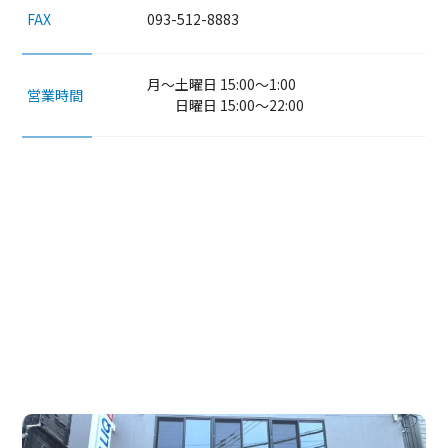
093-512-8883
FAX
月～土曜日 15:00～1:00
営業時間
日曜日 15:00～22:00