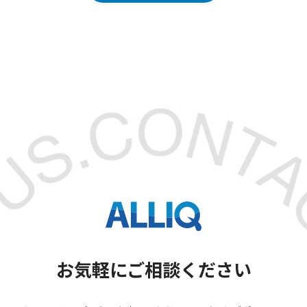
お気軽にご相談ください