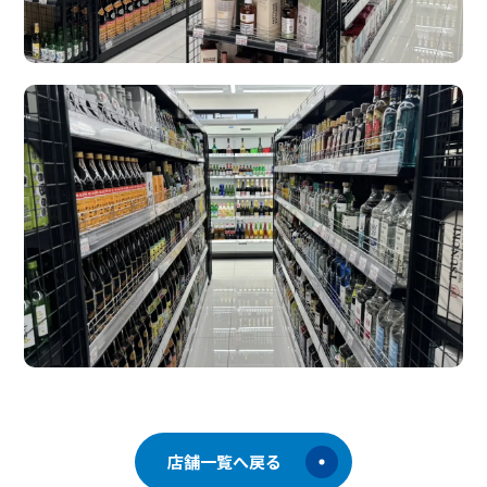
店舗一覧へ戻る