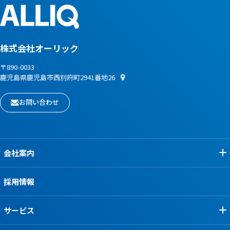
株式会社オーリック
〒890-0033
鹿児島県鹿児島市西別府町2941番地26
お問い合わせ
会社案内
採用情報
サービス