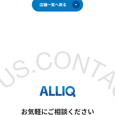
店舗一覧へ戻る
お気軽にご相談ください