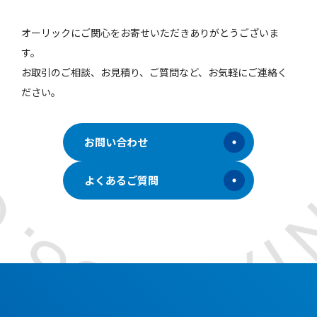
オーリックにご関心をお寄せいただきありがとうございま
す。
お取引のご相談、お見積り、ご質問など、お気軽にご連絡く
ださい。
お問い合わせ
よくあるご質問