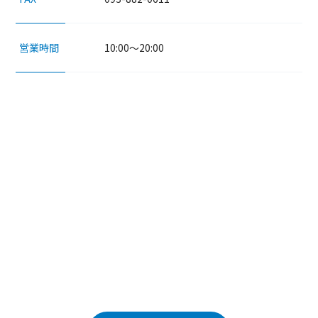
10:00～20:00
営業時間