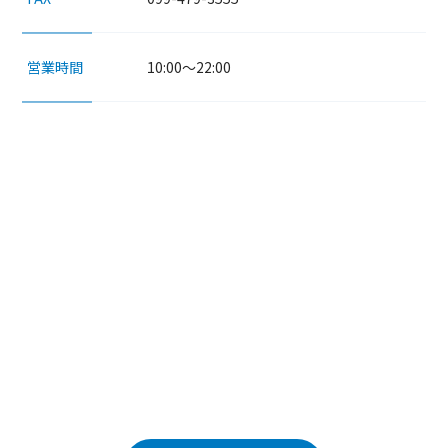
10:00～22:00
営業時間