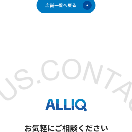
店舗一覧へ戻る
お気軽にご相談ください