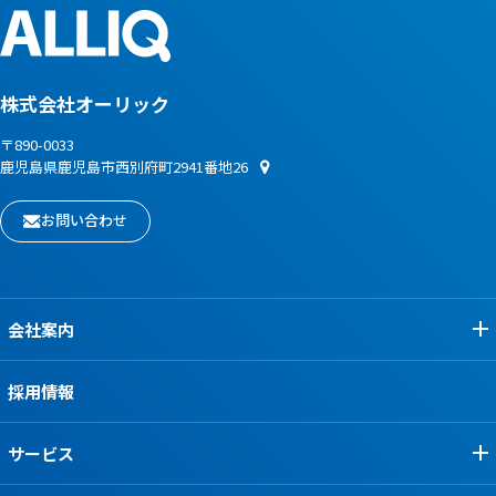
株式会社オーリック
〒890-0033
鹿児島県鹿児島市西別府町2941番地26
お問い合わせ
会社案内
採用情報
サービス