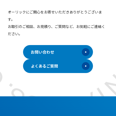
オーリックにご関心をお寄せいただきありがとうございま
す。
お取引のご相談、お見積り、ご質問など、お気軽にご連絡く
ださい。
お問い合わせ
よくあるご質問