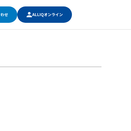
合わせ
ALLIQオンライン