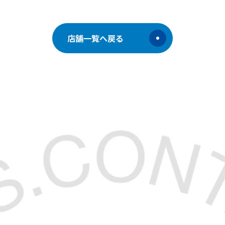
店舗一覧へ戻る