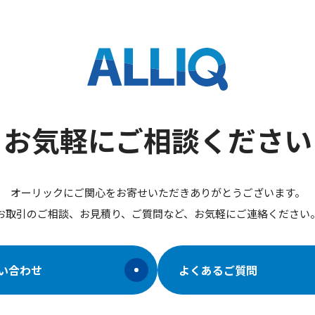
お気軽にご相談ください
オーリックにご関心をお寄せいただきありがとうございます。
お取引のご相談、お見積り、ご質問など、お気軽にご連絡ください
い合わせ
よくあるご質問