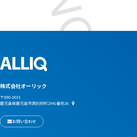
株式会社オーリック
〒890-0033
鹿児島県鹿児島市西別府町2941番地26
お問い合わせ