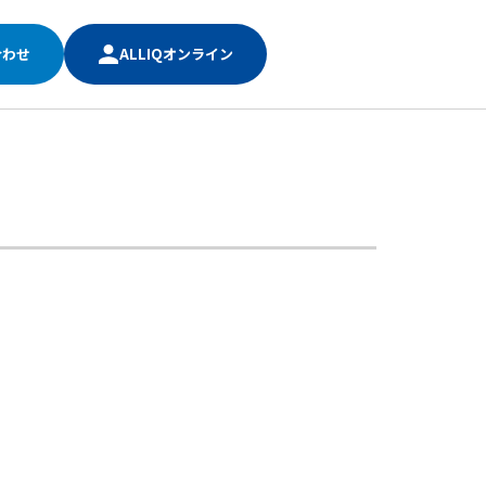
合わせ
ALLIQオンライン