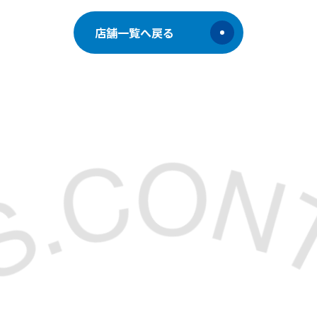
店舗一覧へ戻る