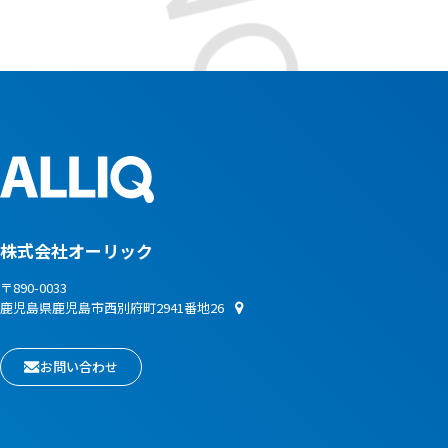
株式会社オーリック
〒890-0033
鹿児島県鹿児島市西別府町2941番地26
お問い合わせ