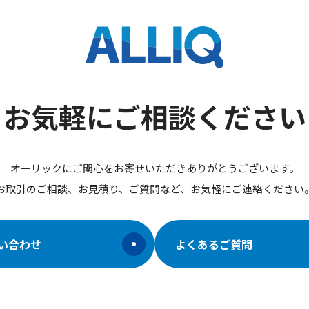
お気軽にご相談ください
オーリックにご関心をお寄せいただきありがとうございます。
お取引のご相談、お見積り、ご質問など、お気軽にご連絡ください
い合わせ
よくあるご質問