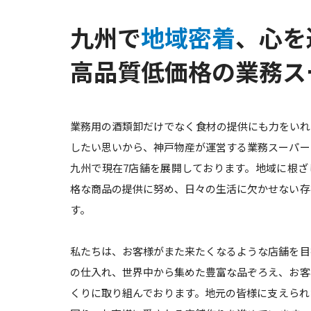
九州で
地域密着
、心を
高品質低価格の業務ス
業務用の酒類卸だけでなく食材の提供にも力をいれ
したい思いから、神戸物産が運営する業務スーパー
九州で現在7店舗を展開しております。地域に根ざ
格な商品の提供に努め、日々の生活に欠かせない存
す。
私たちは、お客様がまた来たくなるような店舗を目
の仕入れ、世界中から集めた豊富な品ぞろえ、お客
くりに取り組んでおります。地元の皆様に支えられ