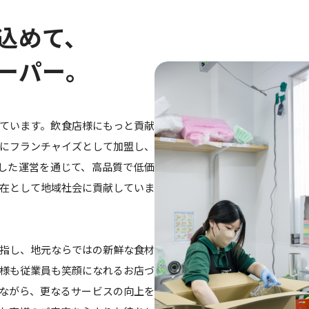
込めて、
ーパー。
ています。飲食店様にもっと貢献
にフランチャイズとして加盟し、
した運営を通じて、高品質で低価
在として地域社会に貢献していま
指し、地元ならではの新鮮な食材
様も従業員も笑顔になれるお店づ
ながら、更なるサービスの向上を