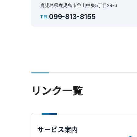
鹿児島県鹿児島市谷山中央5丁目29-6
099-813-8155
TEL
リンク一覧
サービス案内