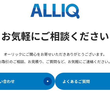
お気軽にご相談ください
オーリックにご関心をお寄せいただきありがとうございます。
お取引のご相談、お見積り、ご質問など、お気軽にご連絡ください
い合わせ
よくあるご質問