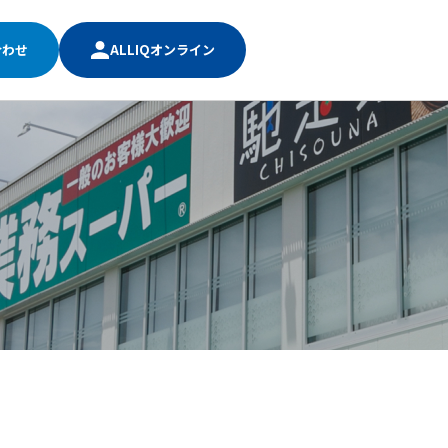
合わせ
ALLIQオンライン