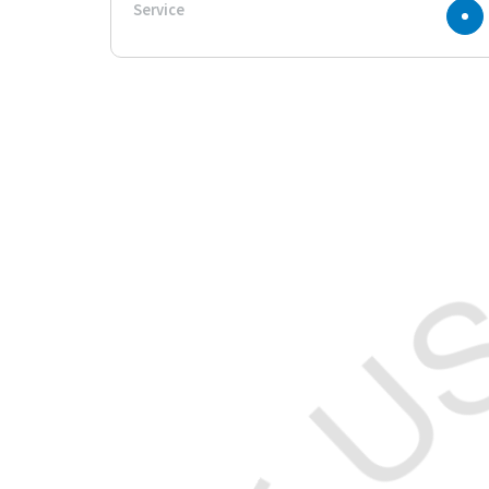
Service