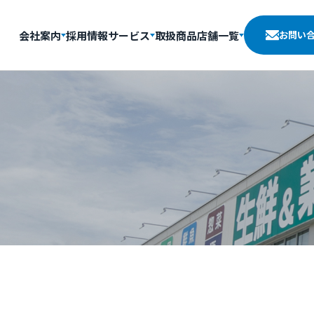
会社案内
採用情報
サービス
取扱商品
店舗一覧
お問い