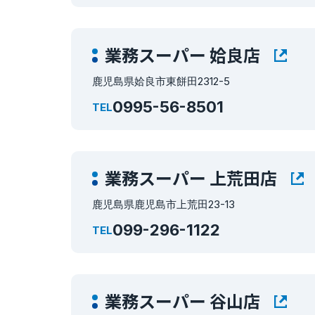
業務スーパー 姶良店
鹿児島県姶良市東餅田2312-5
0995-56-8501
TEL
業務スーパー 上荒田店
鹿児島県鹿児島市上荒田23-13
099-296-1122
TEL
業務スーパー 谷山店