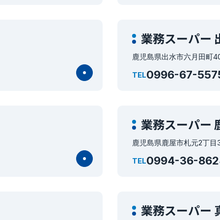
業務スーパー 
鹿児島県出水市六月田町4
0996-67-557
TEL
業務スーパー 
鹿児島県鹿屋市札元2丁目3
0994-36-862
TEL
業務スーパー 