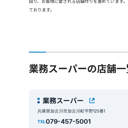
図り、お客様に愛される店舗作りを進めています。
ております。
業務スーパーの店舗一
業務スーパー
兵庫県加古川市加古川町平野125番1
079-457-5001
TEL