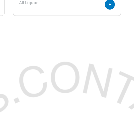
All Liquor