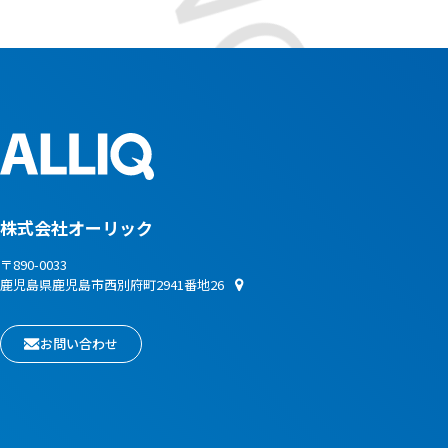
株式会社オーリック
〒890-0033
鹿児島県鹿児島市西別府町2941番地26
お問い合わせ