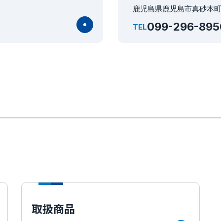
鹿児島県鹿児島市真砂本町3
099-296-895
TEL
取扱商品