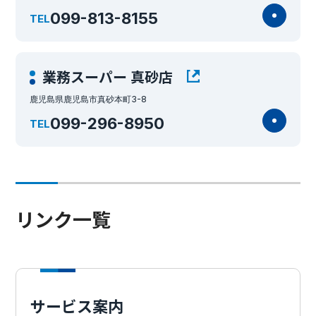
099-813-8155
TEL
業務スーパー 真砂店
鹿児島県鹿児島市真砂本町3-8
099-296-8950
TEL
リンク一覧
サービス案内