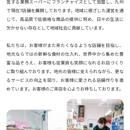
営する業務スーパーにフランチャイズとして加盟し、九州
で現在7店舗を展開しております。地域に根ざした運営を通
じて、高品質で低価格な商品の提供に努め、日々の生活に
欠かせない存在として地域社会に貢献しています。
私たちは、お客様がまた来たくなるような店舗を目指し、
地元ならではの新鮮な食材の仕入れ、世界中から集めた豊
富な品ぞろえ、お客様も従業員も笑顔になれるお店づくり
に取り組んでおります。地元の皆様に支えられながら、更な
るサービスの向上を図り、お客様に愛される店舗作りを進
めています。お客様のご来店を心よりお待ちしております。