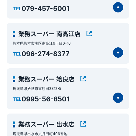
079-457-5001
TEL
業務スーパー 南高江店
熊本県熊本市南区南高江6丁目6-16
096-274-8377
TEL
業務スーパー 姶良店
鹿児島県姶良市東餅田2312-5
0995-56-8501
TEL
業務スーパー 出水店
鹿児島県出水市六月田町406番地