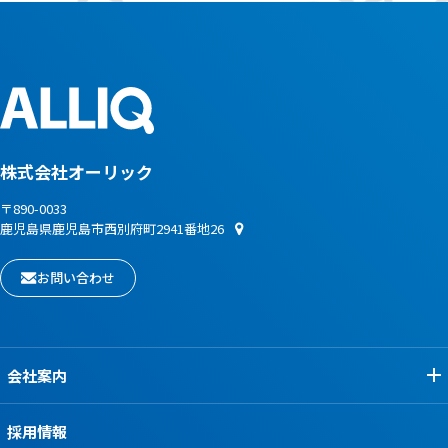
株式会社オーリック
〒890-0033
鹿児島県鹿児島市西別府町2941番地26
お問い合わせ
会社案内
採用情報