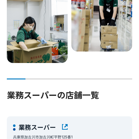
業務スーパーの店舗一覧
業務スーパー
兵庫県加古川市加古川町平野125番1