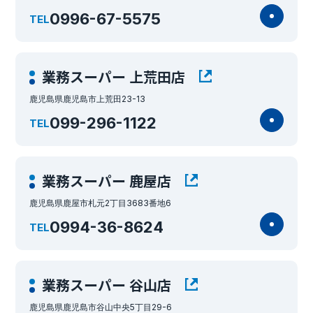
0996-67-5575
TEL
業務スーパー 上荒田店
鹿児島県鹿児島市上荒田23-13
099-296-1122
TEL
業務スーパー 鹿屋店
鹿児島県鹿屋市札元2丁目3683番地6
0994-36-8624
TEL
業務スーパー 谷山店
鹿児島県鹿児島市谷山中央5丁目29-6