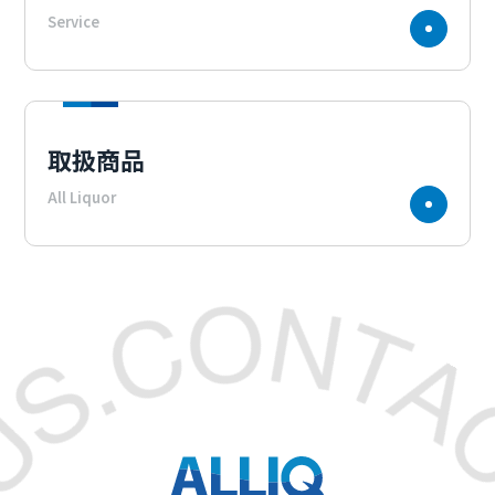
Service
取扱商品
All Liquor