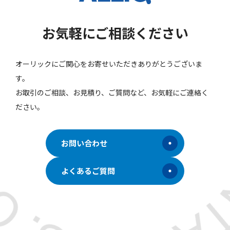
お気軽にご相談ください
オーリックにご関心をお寄せいただきありがとうございま
す。
お取引のご相談、お見積り、ご質問など、お気軽にご連絡く
ださい。
お問い合わせ
よくあるご質問