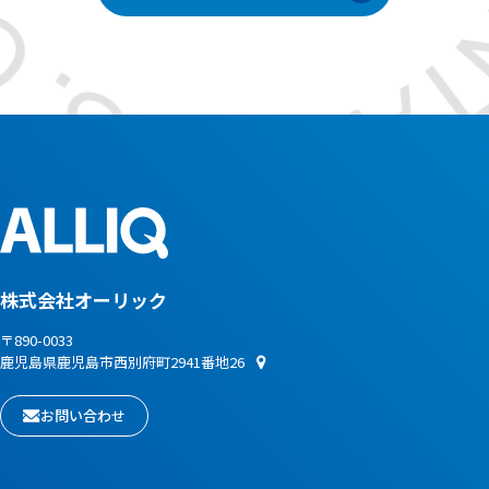
株式会社オーリック
〒890-0033
鹿児島県鹿児島市西別府町2941番地26
お問い合わせ