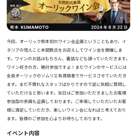
今回、オーリック熊本初のワイン会企画ということもあり、イ
タリアの怪人こと本間敦氏をお迎えしてワイン会を開催しま
す。ワインのお話はもちろん、裏話なども語っていただきます。
ワイン好きの方、絶対参加ですよ！またワインのサービスには
全員オーリックのソムリエ有資格者でサービスさせていただき
ます。まだ不慣れなスタッフばかりですので逆に気軽に質問し
ていただけると思います。当日はご参加いただきましたお客様
参加型の余興も企画しております。ご来場していただいたお客
様に満足していただき、楽しいワイン会になればと考えており
ます。皆様のご参加を心よりお待ちしております。
イベント内容