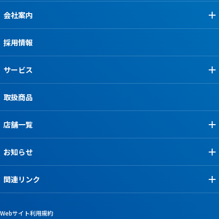
会社案内
採用情報
サービス
取扱商品
店舗一覧
お知らせ
関連リンク
Webサイト利用規約