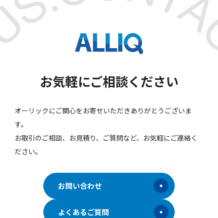
お気軽にご相談ください
オーリックにご関心をお寄せいただきありがとうございま
す。
お取引のご相談、お見積り、ご質問など、お気軽にご連絡く
ださい。
お問い合わせ
よくあるご質問