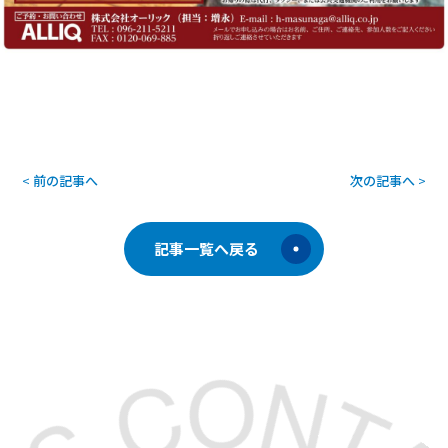
<
前の記事へ
次の記事へ
>
記事一覧へ戻る