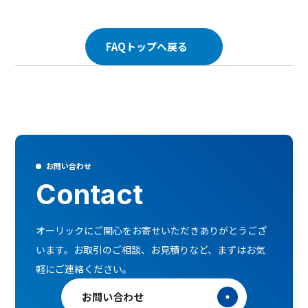
FAQトップへ戻る
お問い合わせ
Contact
オーリックにご関心をお寄せいただきありがとうござ
います。
お取引のご相談、お見積りなど、まずはお気
軽にご連絡ください。
お問い合わせ