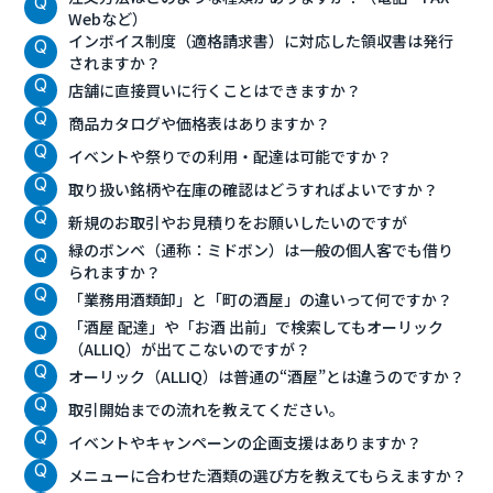
Webなど）
インボイス制度（適格請求書）に対応した領収書は発行
されますか？
店舗に直接買いに行くことはできますか？
商品カタログや価格表はありますか？
イベントや祭りでの利用・配達は可能ですか？
取り扱い銘柄や在庫の確認はどうすればよいですか？
新規のお取引やお見積りをお願いしたいのですが
緑のボンベ（通称：ミドボン）は一般の個人客でも借り
られますか？
「業務用酒類卸」と「町の酒屋」の違いって何ですか？
「酒屋 配達」や「お酒 出前」で検索してもオーリック
（ALLIQ）が出てこないのですが？
オーリック（ALLIQ）は普通の“酒屋”とは違うのですか？
取引開始までの流れを教えてください。
イベントやキャンペーンの企画支援はありますか？
メニューに合わせた酒類の選び方を教えてもらえますか？