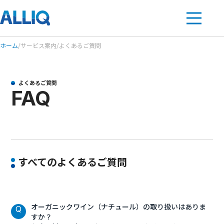
ホーム
/
サービス案内
/
よくあるご質問
よくあるご質問
FAQ
すべてのよくあるご質問
オーガニックワイン（ナチュール）の取り扱いはありま
すか？