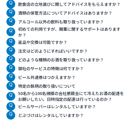
飲食店の立地選びに関してアドバイスをもらえますか？
酒類の保管方法についてアドバイスはありますか？
アルコール以外の飲料も取り扱っていますか？
初めての利用ですが、開業に関するサポートはあります
か？
返品や交換は可能ですか？
注文はどのようにすればいいですか？
どのような種類のお酒を取り扱っていますか？
御社のサービスの特徴は何ですか？
ビール共通券はつかえますか？
特定の銘柄の取り扱いについて
50名から100名規模の会社懇親会にて冷えたお酒の配達を
お願いしたい。日時指定の配達は行っているのか？
ビールサーバーはレンタルしていますか？
どぶづけはレンタルしていますか？