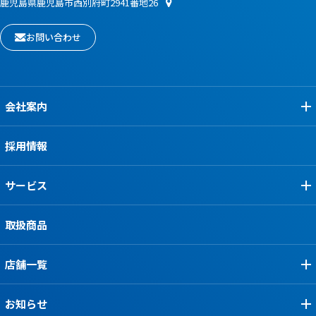
鹿児島県鹿児島市西別府町2941番地26
お問い合わせ
会社案内
採用情報
サービス
取扱商品
店舗一覧
お知らせ