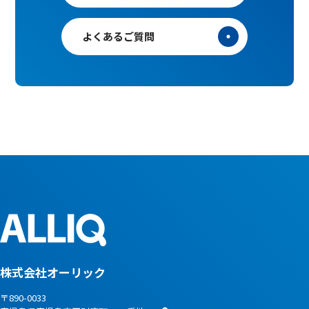
よくあるご質問
株式会社オーリック
〒890-0033