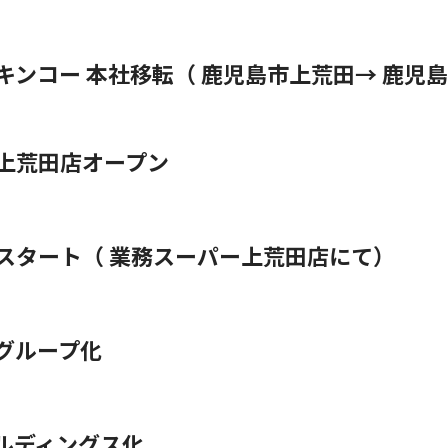
キンコー 本社移転（ 鹿児島市上荒田→ 鹿児
上荒田店オープン
スタート（ 業務スーパー上荒田店にて）
グループ化
ールディングス化