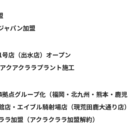
盟
ジャパン加盟
1号店（出水店）オープン
アクアクララプラント施工
4拠点グループ化（福岡・北九州・熊本・鹿児
館店・エイブル騎射場店（現荒田鹿大通り店）
ララ加盟（アクラクララ加盟解約）