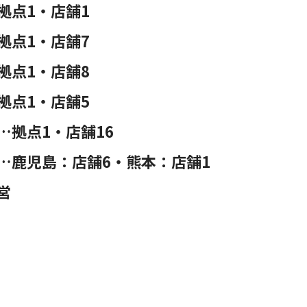
拠点1・店舗1
拠点1・店舗7
拠点1・店舗8
拠点1・店舗5
…拠点1・店舗16
…鹿児島：店舗6・熊本：店舗1
営