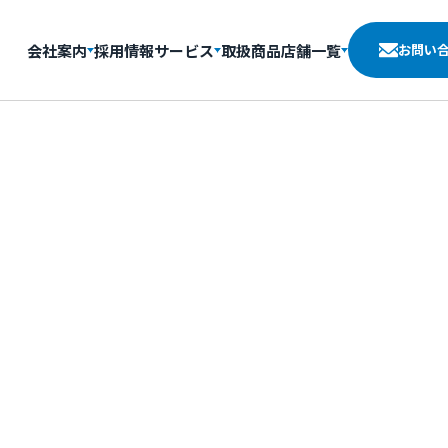
会社案内
採用情報
サービス
取扱商品
店舗一覧
お問い