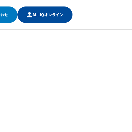
合わせ
ALLIQオンライン