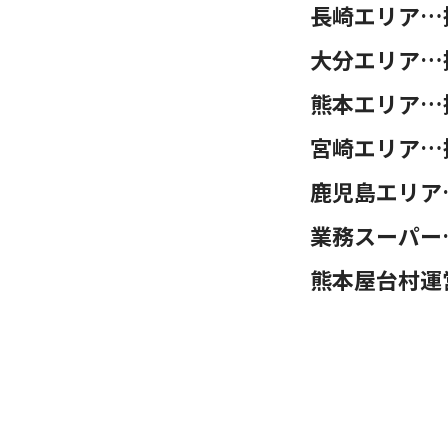
長崎エリア…
大分エリア…
熊本エリア…
宮崎エリア…
鹿児島エリア
業務スーパー
熊本屋台村運