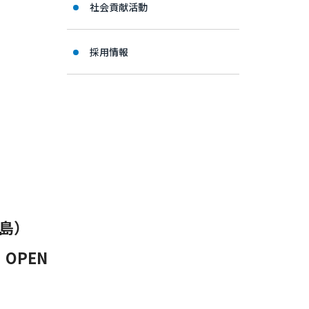
社会貢献活動
採用情報
島）
OPEN