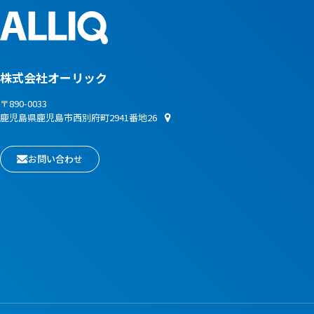
株式会社オーリック
〒890-0033
鹿児島県鹿児島市西別府町2941番地26
お問い合わせ