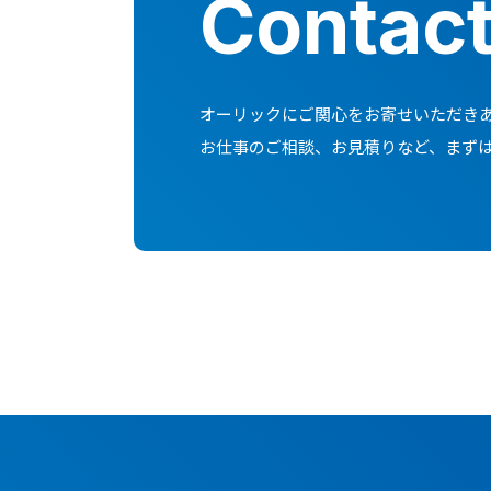
Contac
オーリックにご関心をお寄せいただき
お仕事のご相談、お見積りなど、まず