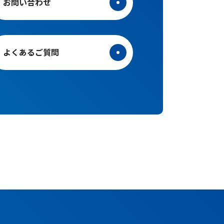
お問い合わせ
よくあるご質問