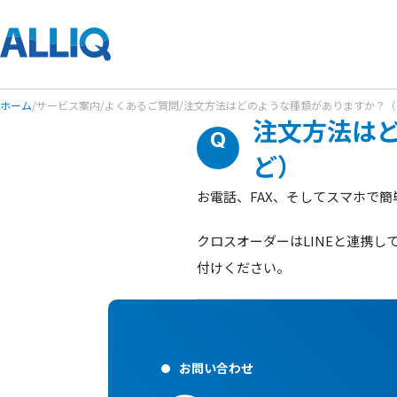
ホーム
/
サービス案内
/
よくあるご質問
/
注文方法はどのような種類がありますか？（電
注文方法はど
ど）
お電話、FAX、そしてスマホで
クロスオーダーはLINEと連携
付けください。
お問い合わせ