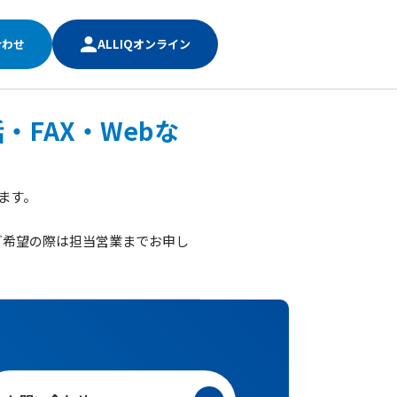
合わせ
ALLIQオンライン
FAX・Webな
ます。
ご希望の際は担当営業までお申し