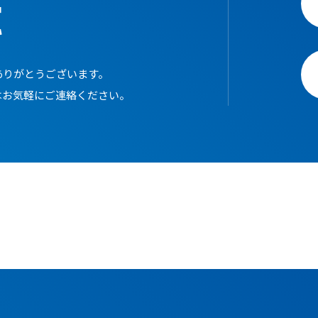
t
ありがとうございます。
はお気軽にご連絡ください。